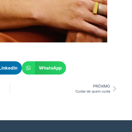
LinkedIn
WhatsApp
PRÓXIMO
Cuidar de quem cuida