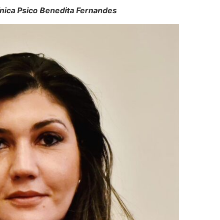
ínica Psico Benedita Fernandes