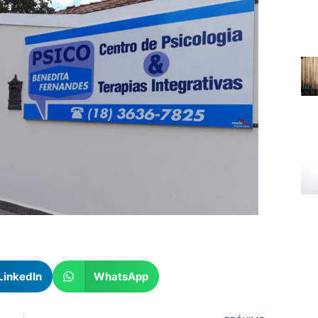
LinkedIn
WhatsApp