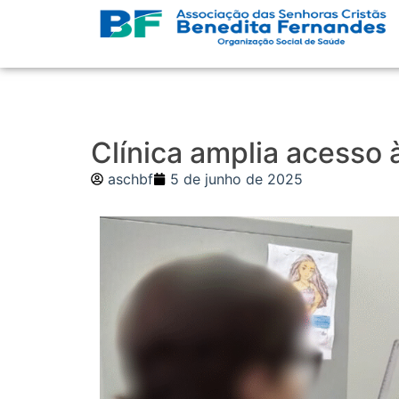
Clínica amplia acesso 
aschbf
5 de junho de 2025