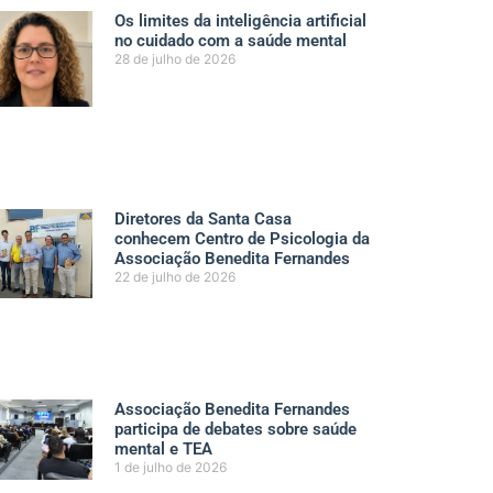
Os limites da inteligência artificial
no cuidado com a saúde mental
28 de julho de 2026
Diretores da Santa Casa
conhecem Centro de Psicologia da
Associação Benedita Fernandes
22 de julho de 2026
Associação Benedita Fernandes
participa de debates sobre saúde
mental e TEA
1 de julho de 2026