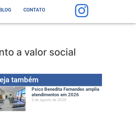
BLOG
CONTATO
to a valor social
eja também
Psico Benedita Fernandes amplia
atendimentos em 2026
5 de agosto de 2026