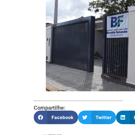
Compartilhe:
Facebook
Twitter