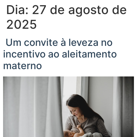
Dia:
27 de agosto de
2025
Um convite à leveza no
incentivo ao aleitamento
materno