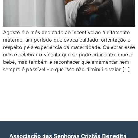
Agosto é o mês dedicado ao incentivo ao aleitamento
materno, um período que evoca cuidado, orientação e
respeito pela experiência da maternidade. Celebrar esse
mês é celebrar o vínculo que se pode criar entre mãe e
bebê, mas também é reconhecer que amamentar nem
sempre é possível – e que isso não diminui o valor […]
Associação das Senhoras Cristãs Benedita